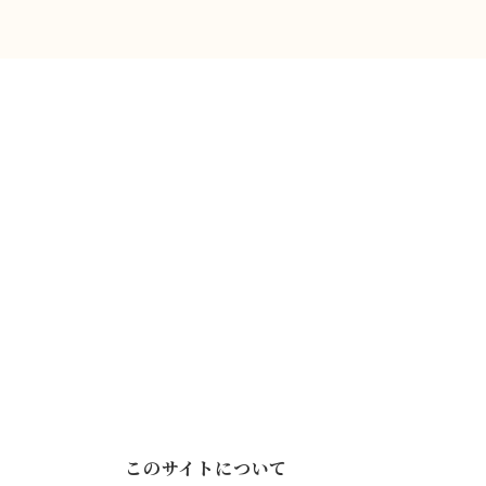
このサイトについて