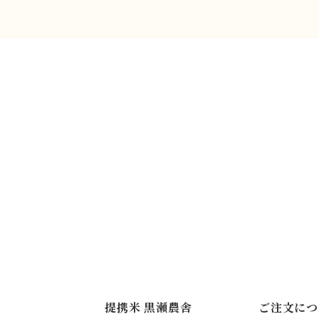
提携米 黒瀬農舎
ご注文につ