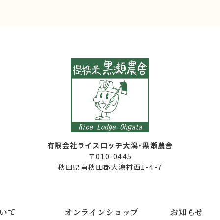
有限会社ライスロッヂ大潟・黒瀬農舎
〒010-0445
秋田県南秋田郡大潟村西1-4-7
いて
オンラインショップ
お知らせ