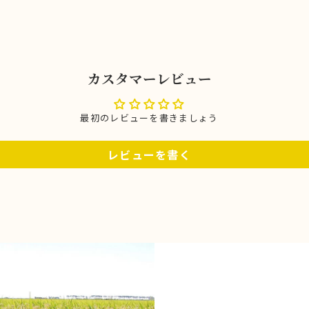
カスタマーレビュー
最初のレビューを書きましょう
レビューを書く