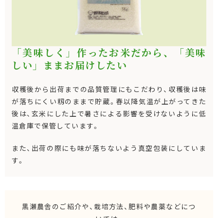
「美味しく」作ったお米だから、「美味
しい」ままお届けしたい
収穫後から出荷までの品質管理にもこだわり、収穫後は味
が落ちにくい籾のままで貯蔵。春以降気温が上がってきた
後は、玄米にした上で暑さによる影響を受けないように低
温倉庫で保管しています。
また、出荷の際にも味が落ちないよう真空包装にしていま
す。
黒瀬農舎のご紹介や、栽培方法、肥料や農薬などにつ