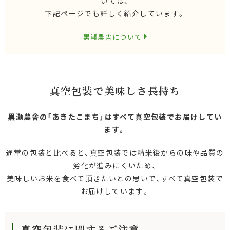
いては、
下記ページでも詳しく紹介しています。
黒瀬農舎について
真空包装で美味しさ長持ち
黒瀬農舎の「あきたこまち」はすべて真空包装でお届けしてい
ます。
通常の包装と比べると、真空包装では精米後からの味や品質の
劣化が進みにくいため、
美味しいお米を食べて頂きたいとの思いで、すべて真空包装で
お届けしています。
真空包装に関するご注意