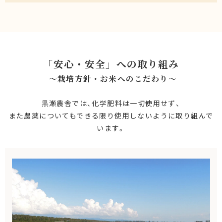
「安心・安全」への取り組み
～栽培方針・お米へのこだわり〜
黒瀬農舎では、化学肥料は一切使用せず、
また農薬についてもできる限り使用しないように取り組んで
います。