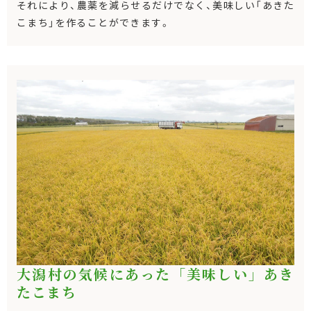
それにより、農薬を減らせるだけでなく、美味しい「あきた
こまち」を作ることができます。
大潟村の気候にあった「美味しい」あき
たこまち