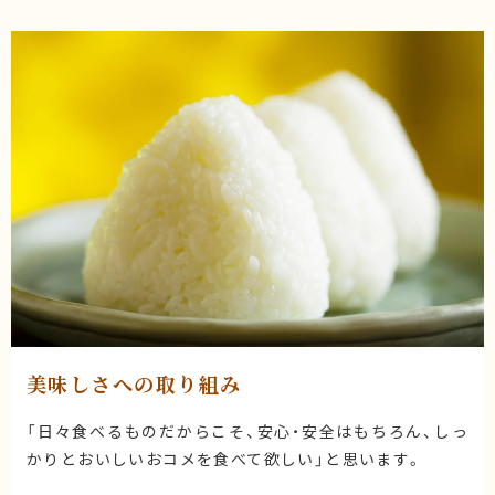
美味しさへの取り組み
「日々食べるものだからこそ、安心・安全はもちろん、しっ
かりとおいしいおコメを食べて欲しい」と思います。