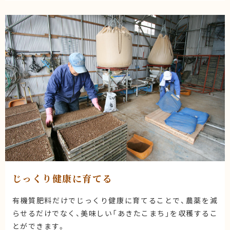
じっくり健康に育てる
有機質肥料だけでじっくり健康に育てることで、農薬を減
らせるだけでなく、美味しい「あきたこまち」を収穫するこ
とができます。