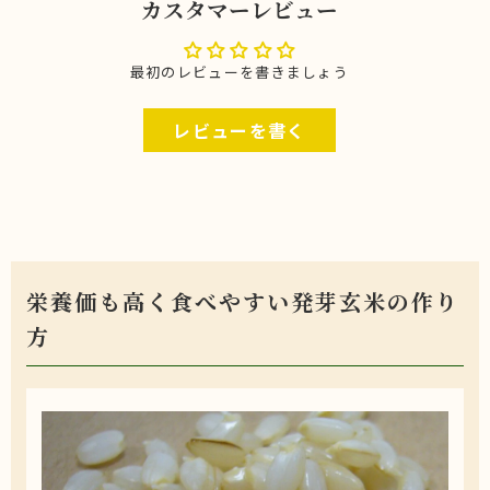
カスタマーレビュー
最初のレビューを書きましょう
レビューを書く
栄養価も高く食べやすい発芽玄米の作り
方