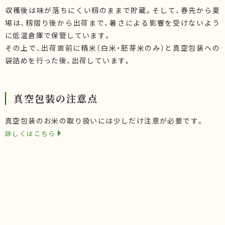
収穫後は味が落ちにくい籾のままで貯蔵。そして、春先から夏
場は、籾摺り後から出荷まで、暑さによる影響を受けないよう
に低温倉庫で保管しています。
その上で、出荷直前に精米（白米・胚芽米のみ）と真空包装への
袋詰めを行った後、出荷しています。
真空包装の注意点
真空包装のお米の取り扱いには少しだけ注意が必要です。
詳しくはこちら