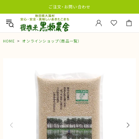
ご注文・お問い合わせ
HOME
オンラインショップ（商品一覧）