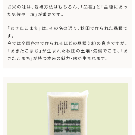
お米の味は、栽培方法はもちろん、「品種」と「品種にあっ
た気候や土壌」が重要です。
「あきたこまち」は、その名の通り、秋田で作られた品種で
す。
今では全国各地で作られるほどの品種（味）の良さですが、
「あきたこまち」が生まれた秋田の土壌・気候でこそ、「あ
きたこまち」が持つ本来の魅力・味が生まれます。