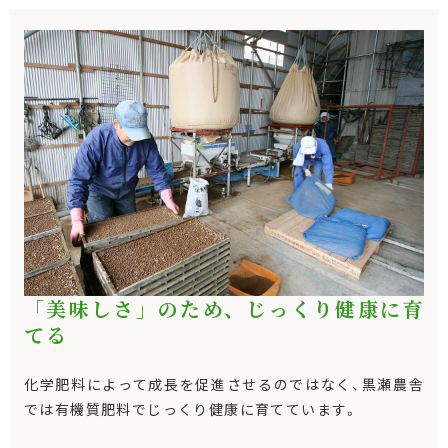
「美味しさ」のため、じっくり健康に育
てる
化学肥料によって成長を促進させるのではなく、黒瀬農舎
では有機質肥料でじっくり健康に育てています。