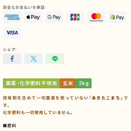
安全なお支払いを保証:
シェア:
農薬・化学肥料不使用
玄米
5kg
除草剤を含めて一切農薬を使っていない「
あきたこまち
」で
す。
化学肥料も一切使用していません。
■肥料