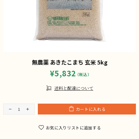
無農薬 あきたこまち 玄米 5kg
¥5,832
送料と配達について
カートに入れる
お気に入りリストに追加する