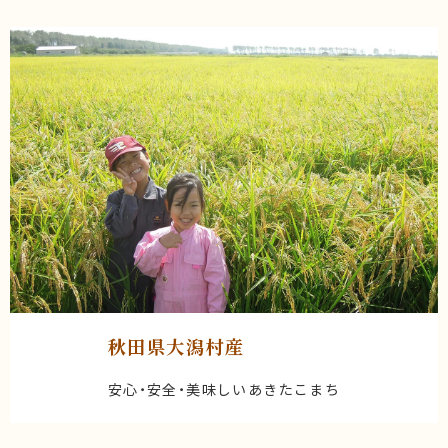
秋田県大潟村産
安心・安全・美味しいあきたこまち