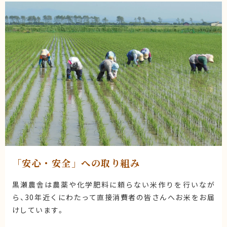
「安心・安全」への取り組み
黒瀬農舎は農薬や化学肥料に頼らない米作りを行いなが
ら、30年近くにわたって直接消費者の皆さんへお米をお届
けしています。