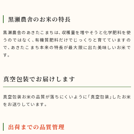
黒瀬農舎のお米の特長
黒瀬農舎のあきたこまちは、収穫量を増やそうと化学肥料を使
うのではなく、有機質肥料だけでじっくりと育てていますの
で、あきたこまち本来の特長が最大限に出た美味しいお米で
す。
真空包装でお届けします
真空包装お米の品質が落ちにくいように「真空包装」したお米
をお送りしています。
出荷までの品質管理