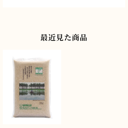
最近見た商品