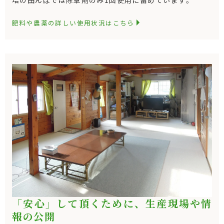
肥料や農薬の詳しい使用状況はこちら
「安心」して頂くために、生産現場や情
報の公開