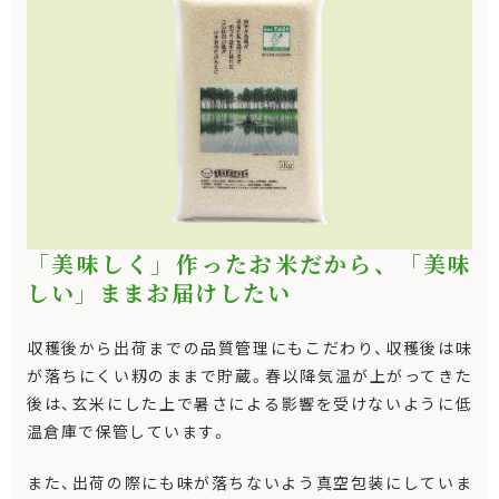
「美味しく」作ったお米だから、「美味
しい」ままお届けしたい
収穫後から出荷までの品質管理にもこだわり、収穫後は味
が落ちにくい籾のままで貯蔵。春以降気温が上がってきた
後は、玄米にした上で暑さによる影響を受けないように低
温倉庫で保管しています。
また、出荷の際にも味が落ちないよう真空包装にしていま