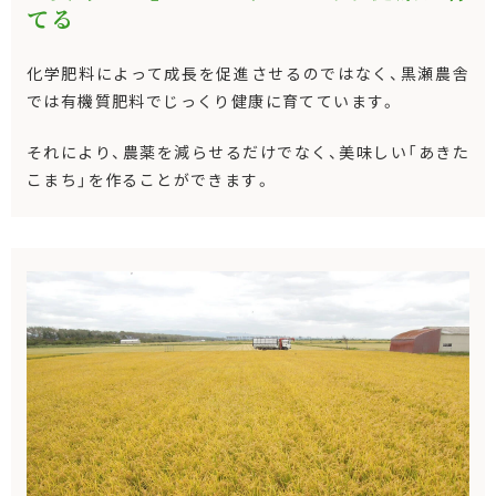
てる
化学肥料によって成長を促進させるのではなく、黒瀬農舎
では有機質肥料でじっくり健康に育てています。
それにより、農薬を減らせるだけでなく、美味しい「あきた
こまち」を作ることができます。