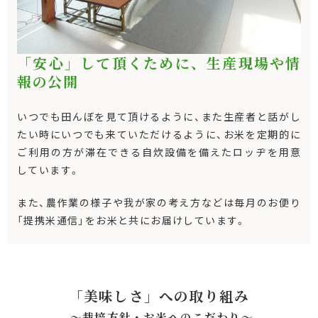
「安心」して頂くために、生産現場や情
報の公開
いつでも田んぼを見て頂けるように、また生産者と話がし
たい時にいつでも来ていただけるように、お米を定期的に
ご利用の方が滞在できる自炊設備を備えたロッヂを用意
しています。
また、農作業の様子や我が家の考え方などは毎月のお便り
「提携米通信」をお米と共にお届けしています。
「美味しさ」への取り組み
～栽培方針・お米へのこだわり〜