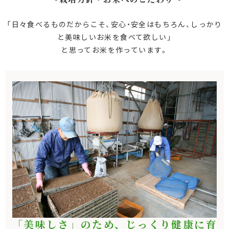
「日々食べるものだからこそ、安心・安全はもちろん、しっかり
と美味しいお米を食べて欲しい」
と思ってお米を作っています。
「美味しさ」のため、じっくり健康に育