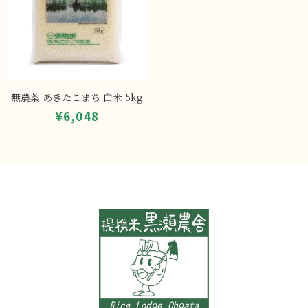
無農薬 あきたこまち 白米 5kg
¥6,048