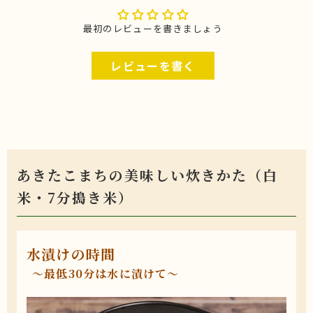
最初のレビューを書きましょう
レビューを書く
あきたこまちの美味しい炊きかた（白
米・7分搗き米）
水漬けの時間
〜最低30分は水に漬けて〜