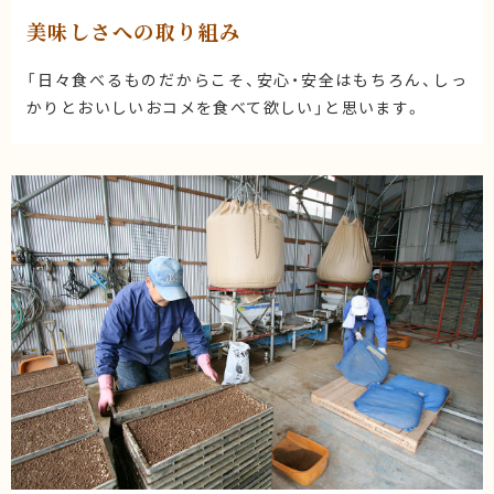
美味しさへの取り組み
「日々食べるものだからこそ、安心・安全はもちろん、しっ
かりとおいしいおコメを食べて欲しい」と思います。