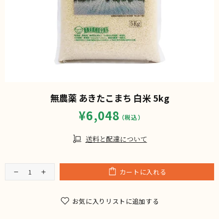
無農薬 あきたこまち 白米 5kg
¥6,048
送料と配達について
カートに入れる
お気に入りリストに追加する