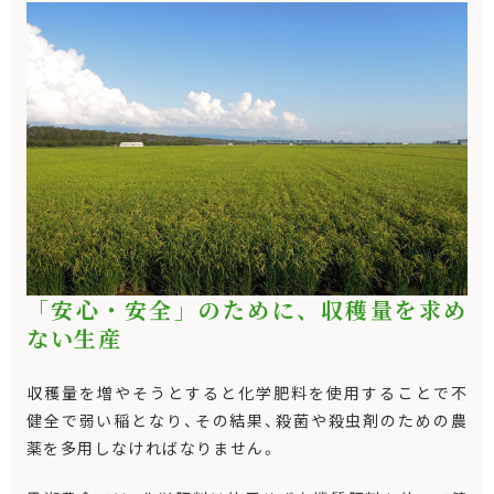
「安心・安全」のために、収穫量を求め
ない生産
収穫量を増やそうとすると化学肥料を使用することで不
健全で弱い稲となり、その結果、殺菌や殺虫剤のための農
薬を多用しなければなりません。