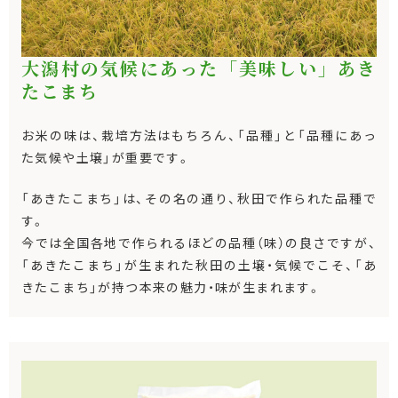
大潟村の気候にあった「美味しい」あき
たこまち
お米の味は、栽培方法はもちろん、「品種」と「品種にあっ
た気候や土壌」が重要です。
「あきたこまち」は、その名の通り、秋田で作られた品種で
す。
今では全国各地で作られるほどの品種（味）の良さですが、
「あきたこまち」が生まれた秋田の土壌・気候でこそ、「あ
きたこまち」が持つ本来の魅力・味が生まれます。