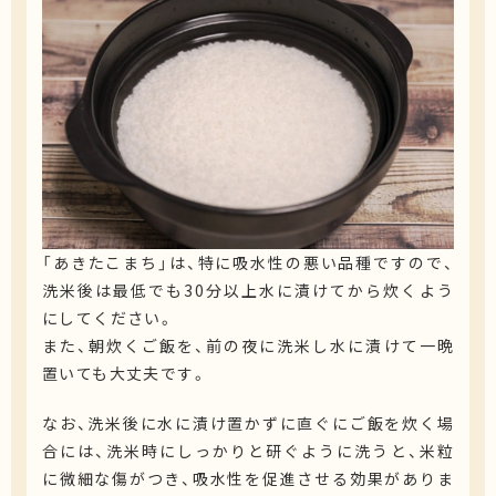
「あきたこまち」は、特に吸水性の悪い品種ですので、
洗米後は最低でも30分以上水に漬けてから炊くよう
にしてください。
また、朝炊くご飯を、前の夜に洗米し水に漬けて一晩
置いても大丈夫です。
なお、洗米後に水に漬け置かずに直ぐにご飯を炊く場
合には、洗米時にしっかりと研ぐように洗うと、米粒
に微細な傷がつき、吸水性を促進させる効果がありま