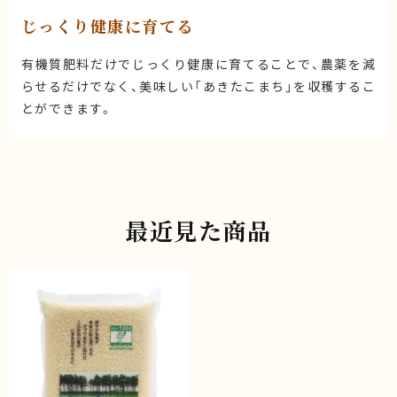
じっくり健康に育てる
有機質肥料だけでじっくり健康に育てることで、農薬を減
らせるだけでなく、美味しい「あきたこまち」を収穫するこ
とができます。
最近見た商品