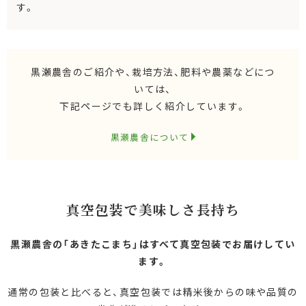
す。
黒瀬農舎のご紹介や、栽培方法、肥料や農薬などにつ
いては、
下記ページでも詳しく紹介しています。
黒瀬農舎について
真空包装で美味しさ長持ち
黒瀬農舎の「あきたこまち」はすべて真空包装でお届けしてい
ます。
通常の包装と比べると、真空包装では精米後からの味や品質の