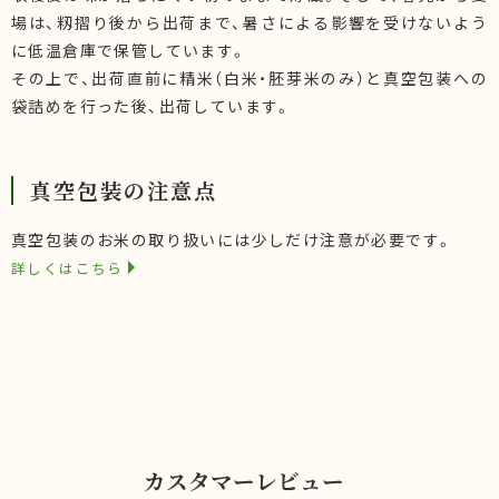
場は、籾摺り後から出荷まで、暑さによる影響を受けないよう
に低温倉庫で保管しています。
その上で、出荷直前に精米（白米・胚芽米のみ）と真空包装への
袋詰めを行った後、出荷しています。
真空包装の注意点
真空包装のお米の取り扱いには少しだけ注意が必要です。
詳しくはこちら
カスタマーレビュー