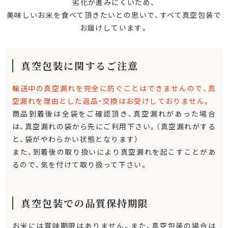
劣化が進みにくいため、
美味しいお米を食べて頂きたいとの思いで、すべて真空包装で
お届けしています。
真空包装に関するご注意
輸送中の真空漏れを完全に防ぐことはできませんので、真
空漏れを理由とした返品・交換はお受けしておりません。
商品到着後は全袋をご確認頂き、真空漏れがあった場合
は、真空漏れの袋から先にご利用下さい。（真空漏れがする
と、袋がやわらかい状態となります）
また、到着後の取り扱いにより真空漏れを起こすことがあ
るので、気を付けて取り扱って下さい。
真空包装での品質保持期限
お米には賞味期限はありません。また、真空包装の場合は