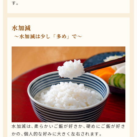
す。
水加減
〜水加減は少し「多め」で〜
水加減は、柔らかいご飯が好きか、硬めにご飯が好き
かの、個人的な好みに大きく左右されます。