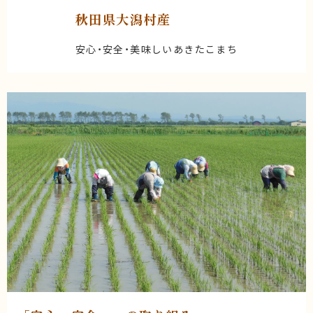
秋田県大潟村産
安心・安全・美味しいあきたこまち