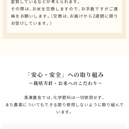
変質しているなどが考えられます。
その際は、お米を交換しますので、お手数ですがご連
絡をお願いします。（交換は、お届けから2週間に限り
お受けしています。）
「安心・安全」への取り組み
～栽培方針・お米へのこだわり〜
黒瀬農舎では、化学肥料は一切使用せず、
また農薬についてもできる限り使用しないように取り組んで
います。