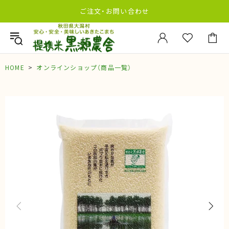
ご注文・お問い合わせ
HOME
オンラインショップ（商品一覧）