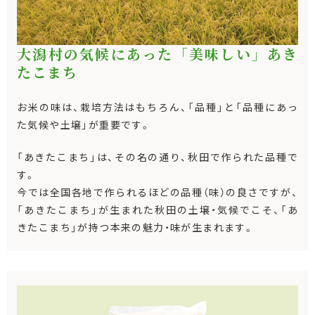
大潟村の気候にあった「美味しい」あき
たこまち
お米の味は、栽培方法はもちろん、「品種」と「品種にあっ
た気候や土壌」が重要です。
「あきたこまち」は、その名の通り、秋田で作られた品種で
す。
今では全国各地で作られるほどの品種（味）の良さですが、
「あきたこまち」が生まれた秋田の土壌・気候でこそ、「あ
きたこまち」が持つ本来の魅力・味が生まれます。