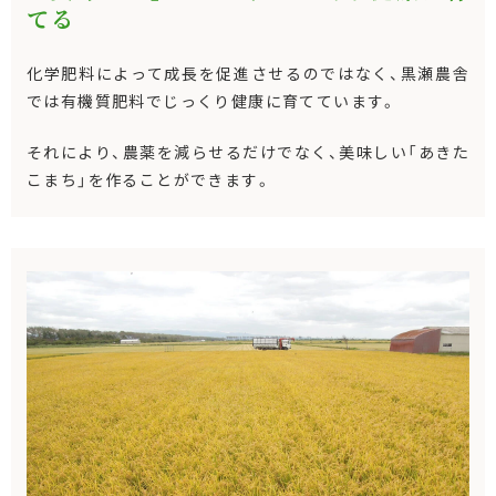
てる
化学肥料によって成長を促進させるのではなく、黒瀬農舎
では有機質肥料でじっくり健康に育てています。
それにより、農薬を減らせるだけでなく、美味しい「あきた
こまち」を作ることができます。