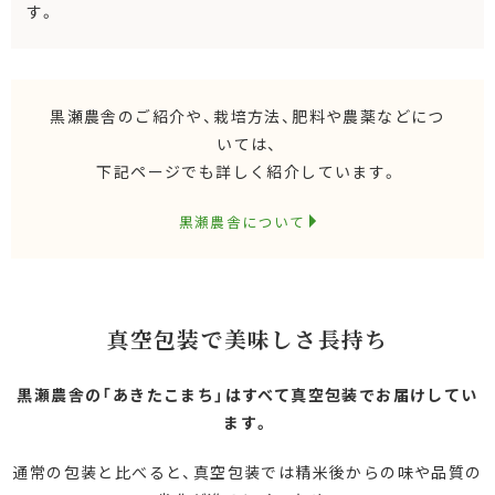
す。
黒瀬農舎のご紹介や、栽培方法、肥料や農薬などにつ
いては、
下記ページでも詳しく紹介しています。
黒瀬農舎について
真空包装で美味しさ長持ち
黒瀬農舎の「あきたこまち」はすべて真空包装でお届けしてい
ます。
通常の包装と比べると、真空包装では精米後からの味や品質の