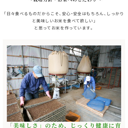
「日々食べるものだからこそ、安心・安全はもちろん、しっかり
と美味しいお米を食べて欲しい」
と思ってお米を作っています。
「美味しさ」のため、じっくり健康に育