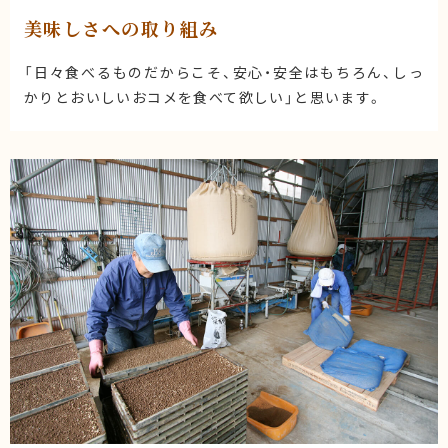
美味しさへの取り組み
「日々食べるものだからこそ、安心・安全はもちろん、しっ
かりとおいしいおコメを食べて欲しい」と思います。