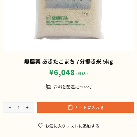
無農薬 あきたこまち 7分搗き米 5kg
¥6,048
送料と配達について
カートに入れる
お気に入りリストに追加する