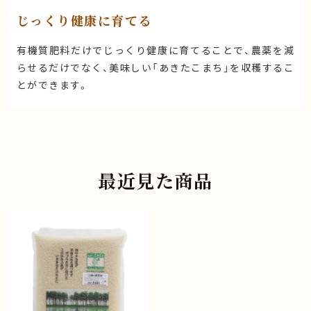
じっくり健康に育てる
有機質肥料だけでじっくり健康に育てることで、農薬を減
らせるだけでなく、美味しい「あきたこまち」を収穫するこ
とができます。
最近見た商品