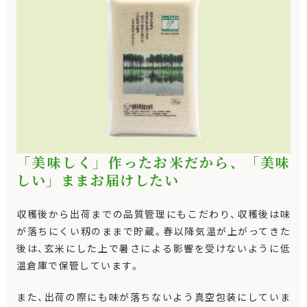
「美味しく」作ったお米だから、「美味
しい」ままお届けしたい
収穫後から出荷までの品質管理にもこだわり、収穫後は味
が落ちにくい籾のままで貯蔵。春以降気温が上がってきた
後は、玄米にした上で暑さによる影響を受けないように低
温倉庫で保管しています。
また、出荷の際にも味が落ちないよう真空包装にしていま