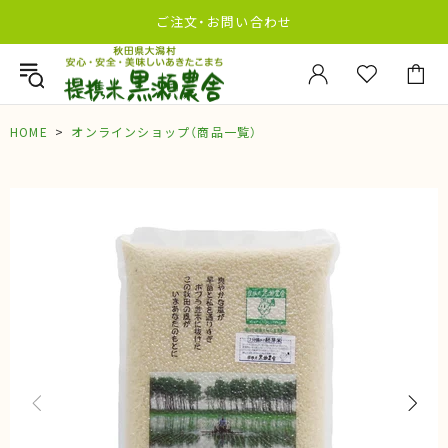
ご注文・お問い合わせ
HOME
オンラインショップ（商品一覧）