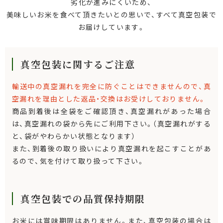
劣化が進みにくいため、
美味しいお米を食べて頂きたいとの思いで、すべて真空包装で
お届けしています。
真空包装に関するご注意
輸送中の真空漏れを完全に防ぐことはできませんので、真
空漏れを理由とした返品・交換はお受けしておりません。
商品到着後は全袋をご確認頂き、真空漏れがあった場合
は、真空漏れの袋から先にご利用下さい。（真空漏れがする
と、袋がやわらかい状態となります）
また、到着後の取り扱いにより真空漏れを起こすことがあ
るので、気を付けて取り扱って下さい。
真空包装での品質保持期限
お米には賞味期限はありません。また、真空包装の場合は