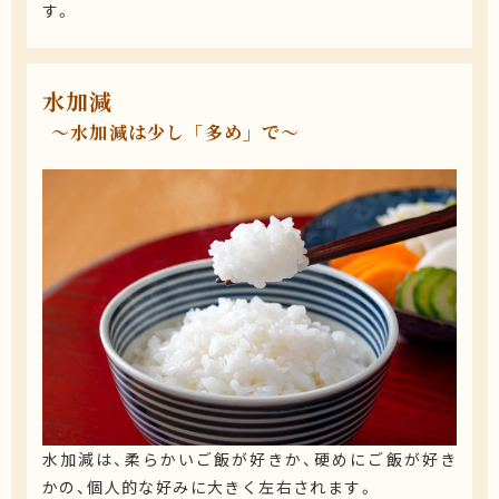
す。
水加減
〜水加減は少し「多め」で〜
水加減は、柔らかいご飯が好きか、硬めにご飯が好き
かの、個人的な好みに大きく左右されます。