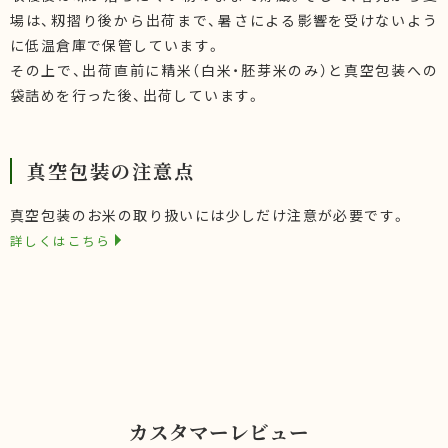
場は、籾摺り後から出荷まで、暑さによる影響を受けないよう
に低温倉庫で保管しています。
その上で、出荷直前に精米（白米・胚芽米のみ）と真空包装への
袋詰めを行った後、出荷しています。
真空包装の注意点
真空包装のお米の取り扱いには少しだけ注意が必要です。
詳しくはこちら
カスタマーレビュー