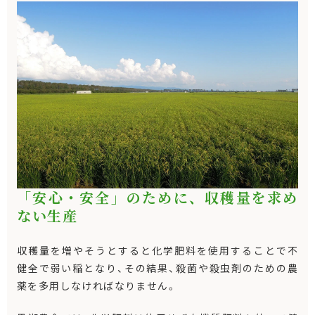
「安心・安全」のために、収穫量を求め
ない生産
収穫量を増やそうとすると化学肥料を使用することで不
健全で弱い稲となり、その結果、殺菌や殺虫剤のための農
薬を多用しなければなりません。