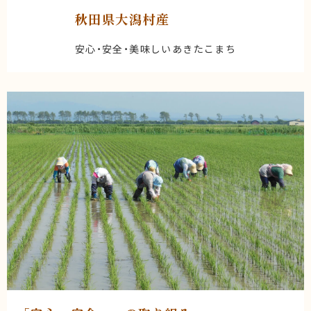
秋田県大潟村産
安心・安全・美味しいあきたこまち