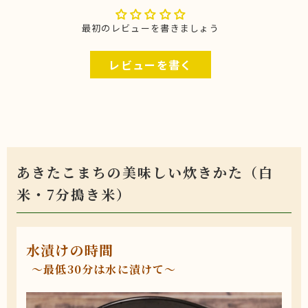
最初のレビューを書きましょう
レビューを書く
あきたこまちの美味しい炊きかた（白
米・7分搗き米）
水漬けの時間
〜最低30分は水に漬けて〜