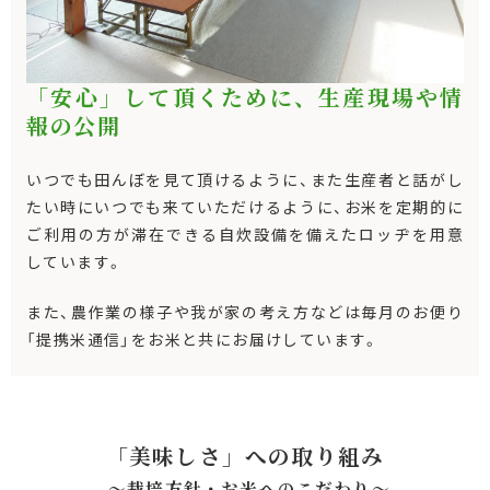
「安心」して頂くために、生産現場や情
報の公開
いつでも田んぼを見て頂けるように、また生産者と話がし
たい時にいつでも来ていただけるように、お米を定期的に
ご利用の方が滞在できる自炊設備を備えたロッヂを用意
しています。
また、農作業の様子や我が家の考え方などは毎月のお便り
「提携米通信」をお米と共にお届けしています。
「美味しさ」への取り組み
～栽培方針・お米へのこだわり〜