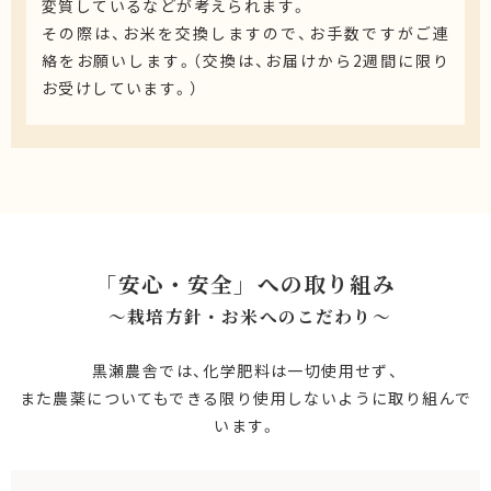
変質しているなどが考えられます。
その際は、お米を交換しますので、お手数ですがご連
絡をお願いします。（交換は、お届けから2週間に限り
お受けしています。）
「安心・安全」への取り組み
～栽培方針・お米へのこだわり〜
黒瀬農舎では、化学肥料は一切使用せず、
また農薬についてもできる限り使用しないように取り組んで
います。