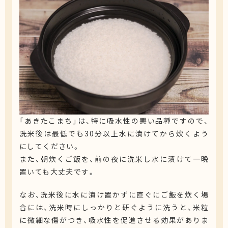
「あきたこまち」は、特に吸水性の悪い品種ですので、
洗米後は最低でも30分以上水に漬けてから炊くよう
にしてください。
また、朝炊くご飯を、前の夜に洗米し水に漬けて一晩
置いても大丈夫です。
なお、洗米後に水に漬け置かずに直ぐにご飯を炊く場
合には、洗米時にしっかりと研ぐように洗うと、米粒
に微細な傷がつき、吸水性を促進させる効果がありま