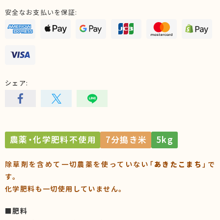
安全なお支払いを保証:
シェア:
農薬・化学肥料不使用
7分搗き米
5kg
除草剤を含めて一切農薬を使っていない「
あきたこまち
」で
す。
化学肥料も一切使用していません。
■肥料