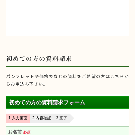
初めての方の資料請求
パンフレットや価格表などの資料をご希望の方はこちらか
らお申込み下さい。