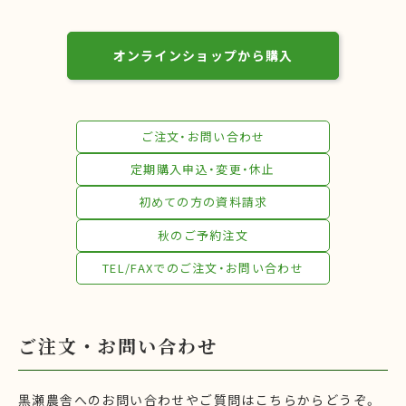
オンラインショップから購入
ご注文・お問い合わせ
定期購入申込・変更・休止
初めての方の資料請求
秋のご予約注文
TEL/FAXでのご注文・お問い合わせ
ご注文・お問い合わせ
黒瀬農舎へのお問い合わせやご質問はこちらからどうぞ。