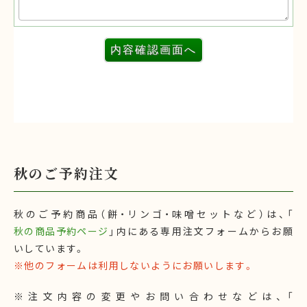
秋のご予約注文
秋のご予約商品（餅・リンゴ・味噌セットなど）は、「
秋の商品予約ページ
」内にある専用注文フォームからお願
いしています。
※他のフォームは利用しないようにお願いします。
※注文内容の変更やお問い合わせなどは、「