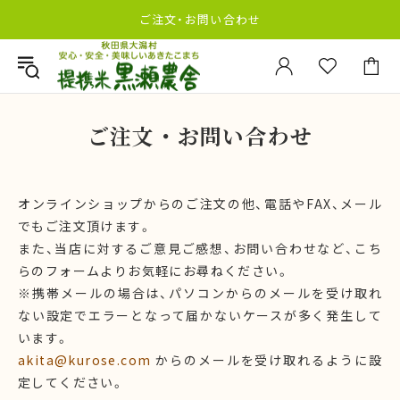
ご注文・お問い合わせ
ご注文・お問い合わせ
オンラインショップからのご注文の他、電話やFAX、メール
でもご注文頂けます。
また、当店に対するご意見ご感想、お問い合わせなど、こち
らのフォームよりお気軽にお尋ねください。
※携帯メールの場合は、パソコンからのメールを受け取れ
ない設定でエラーとなって届かないケースが多く発生して
います。
akita@kurose.com
からのメールを受け取れるように設
定してください。