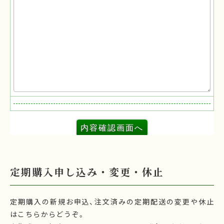
定期購入申し込み・変更・休止
定期購入の新規お申込、注文済みの定期配送の変更や休止
はこちらからどうぞ。