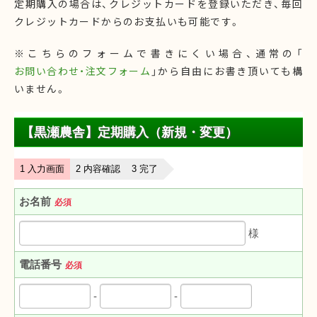
定期購入の場合は、クレジットカードを登録いただき、毎回
クレジットカードからのお支払いも可能です。
※こちらのフォームで書きにくい場合、通常の「
お問い合わせ・注文フォーム
」から自由にお書き頂いても構
いません。