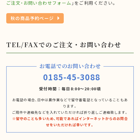
ご注文・お問い合わせフォーム
」をご利用ください。
秋の商品予約ページ
TEL/FAXでのご注文・お問い合わせ
お電話でのお問い合わせ
0185-45-3088
受付時間
毎日8:00～20:00頃
お電話の場合、日中は農作業などで留守番電話となっていることもあ
ります。
ご用件や連絡先などを入れていただければ折り返しご連絡致します。
※留守のことも多いため、可能であればインターネットからのお問合
せをいただければ幸いです。