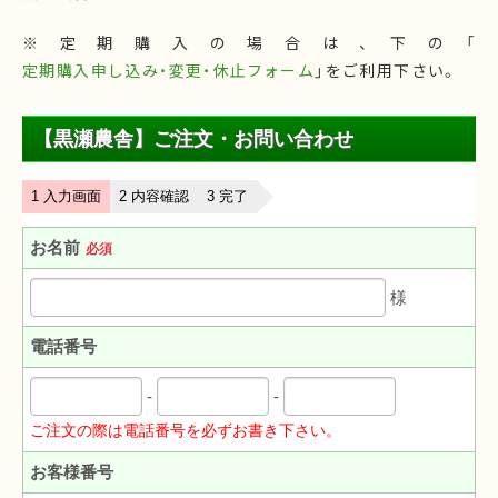
※定期購入の場合は、下の「
定期購入申し込み・変更・休止フォーム
」をご利用下さい。