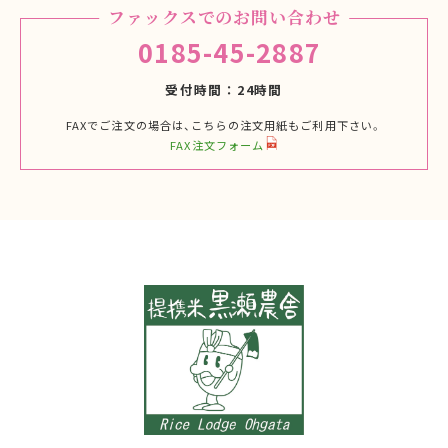
ファックスでのお問い合わせ
0185-45-2887
受付時間
24時間
FAXでご注文の場合は、こちらの注文用紙もご利用下さい。
FAX注文フォーム