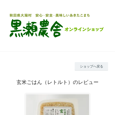
ショップへ戻る
玄米ごはん（レトルト）のレビュー