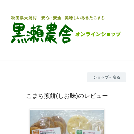
ショップへ戻る
こまち煎餅(しお味)のレビュー