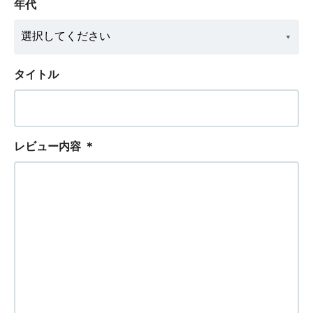
年代
タイトル
レビュー内容
＊