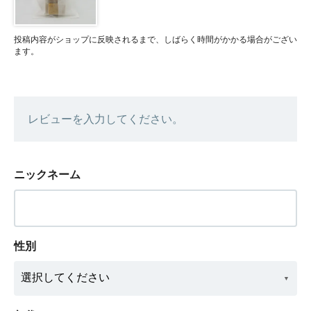
投稿内容がショップに反映されるまで、しばらく時間がかかる場合がござい
ます。
レビューを入力してください。
ニックネーム
性別