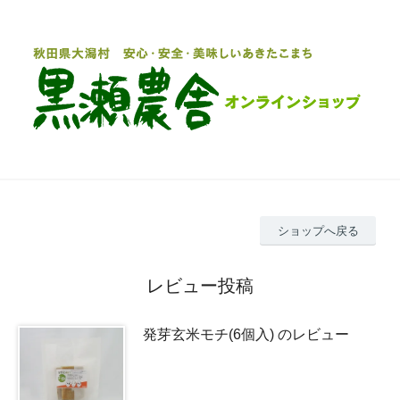
ショップへ戻る
レビュー投稿
発芽玄米モチ(6個入) のレビュー